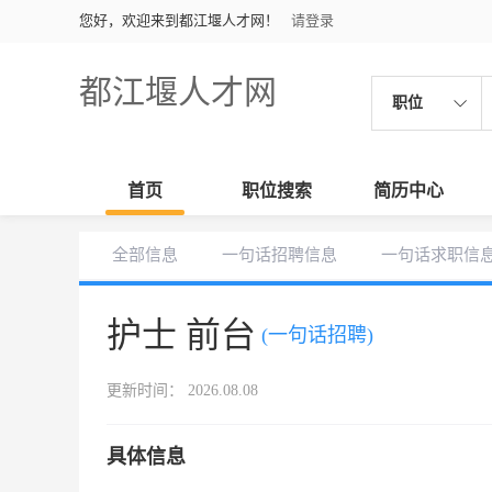
您好，欢迎来到都江堰人才网！
请登录
都江堰人才网
职位
首页
职位搜索
简历中心
全部信息
一句话招聘信息
一句话求职信
护士 前台
(一句话招聘)
更新时间： 2026.08.08
具体信息