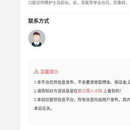
口腔诊所聘护士及前台，女，非医学专业也可，形象好，
联系方式
温馨提示
1.本平台仅供信息发布，不会要求收取押金、保证金,
2.请告知对方该信息是在
都江堰人才网
上看到的！
3.本站仅提供信息平台，所有信息均由用户发布，其
本站无关。