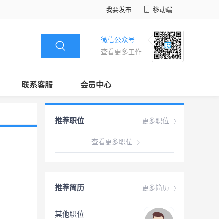
我要发布
移动端
微信公众号
查看更多工作
联系客服
会员中心
推荐职位
更多职位
查看更多职位
推荐简历
更多简历
其他职位