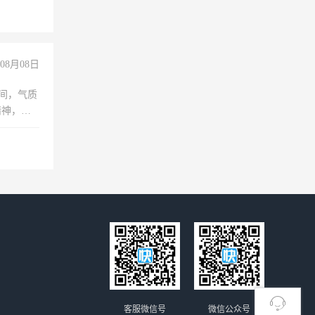
08月08日
之间，气质
精神，有
客服微信号
微信公众号