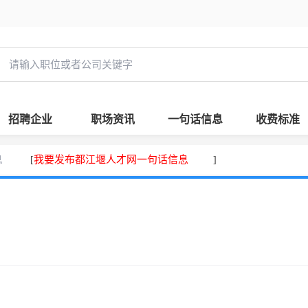
招聘企业
职场资讯
一句话信息
收费标准
息
我要发布都江堰人才网一句话信息
[
]