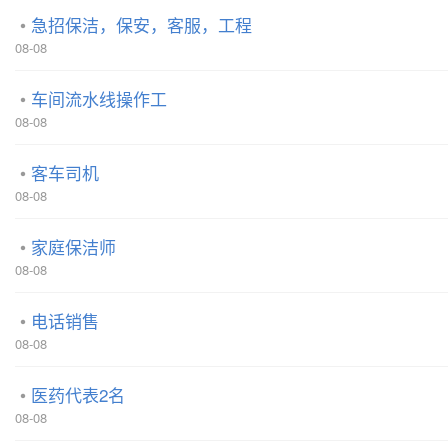
急招保洁，保安，客服，工程
08-08
车间流水线操作工
08-08
客车司机
08-08
家庭保洁师
08-08
电话销售
08-08
医药代表2名
08-08