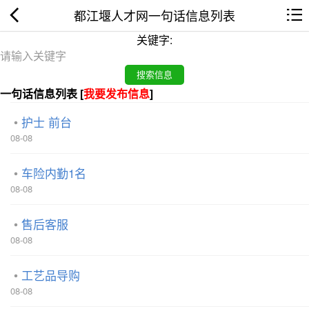
都江堰人才网一句话信息列表
关键字:
一句话信息列表 [
我要发布信息
]
护士 前台
08-08
车险内勤1名
08-08
售后客服
08-08
工艺品导购
08-08