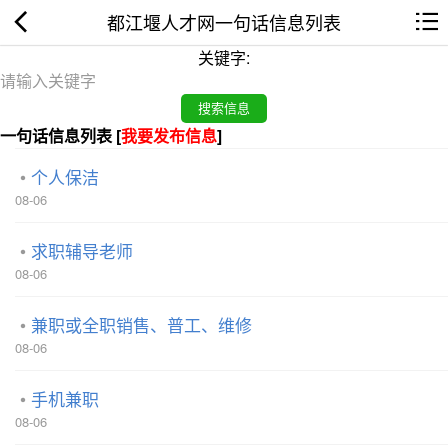
都江堰人才网一句话信息列表
关键字:
一句话信息列表 [
我要发布信息
]
个人保洁
08-06
求职辅导老师
08-06
兼职或全职销售、普工、维修
08-06
手机兼职
08-06