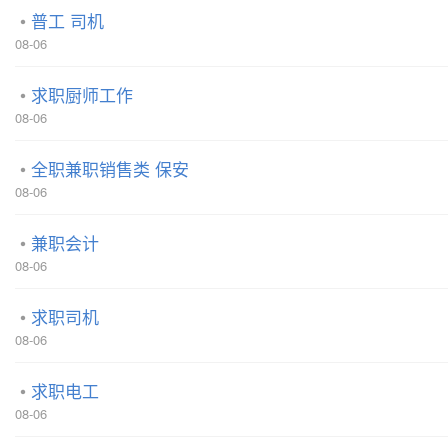
普工 司机
08-06
求职厨师工作
08-06
全职兼职销售类 保安
08-06
兼职会计
08-06
求职司机
08-06
求职电工
08-06