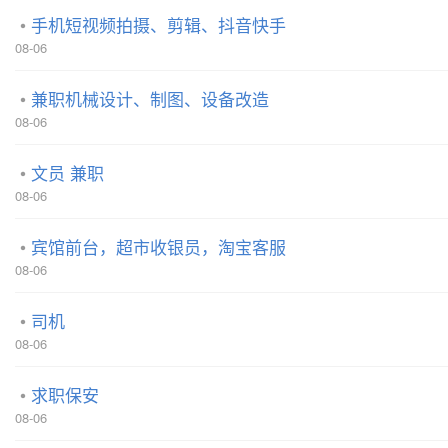
手机短视频拍摄、剪辑、抖音快手
08-06
兼职机械设计、制图、设备改造
08-06
文员 兼职
08-06
宾馆前台，超市收银员，淘宝客服
08-06
司机
08-06
求职保安
08-06