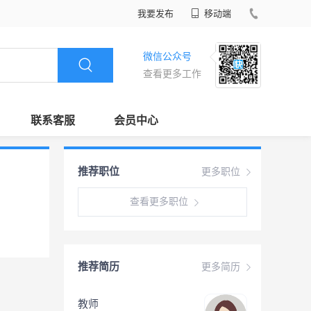
我要发布
移动端
微信公众号
查看更多工作
联系客服
会员中心
推荐职位
更多职位
查看更多职位
推荐简历
更多简历
教师