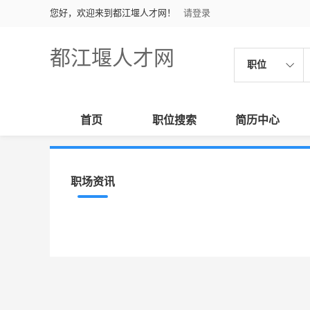
您好，欢迎来到都江堰人才网！
请登录
都江堰人才网
职位
首页
职位搜索
简历中心
职场资讯