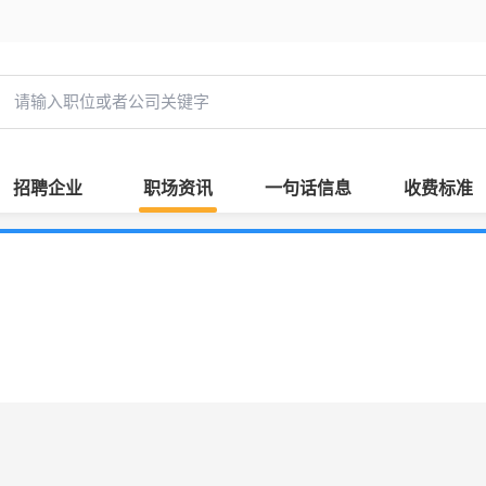
招聘企业
职场资讯
一句话信息
收费标准