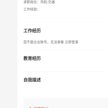
求职岗位：
司机/交通
工作经验：
工作经历
您不是企业账号，无法查看
立即登录
教育经历
自我描述