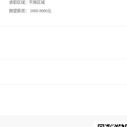
求职区域：
不限区域
期望薪资：
5000-8000元