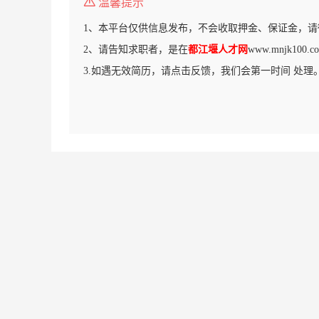
温馨提示
1、本平台仅供信息发布，不会收取押金、保证金，请
2、请告知求职者，是在
都江堰人才网
www.mnjk10
3.如遇无效简历，请点击反馈，我们会第一时间 处理