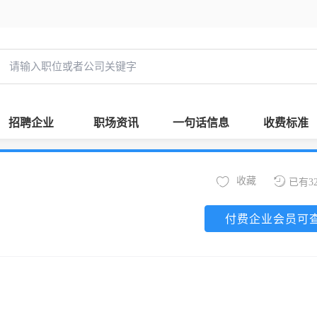
招聘企业
职场资讯
一句话信息
收费标准
收藏
已有3
付费企业会员可