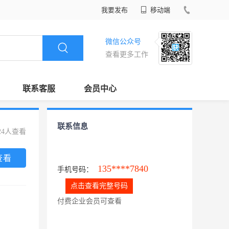
我要发布
移动端
微信公众号
查看更多工作
联系客服
会员中心
联系信息
24人查看
查看
135****7840
手机号码：
点击查看完整号码
付费企业会员可查看