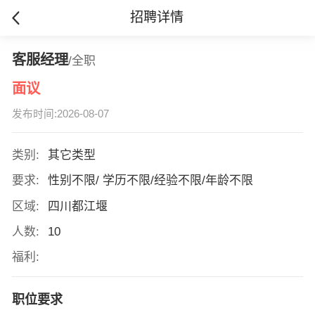
招聘详情
客服经理
/全职
面议
发布时间:2026-08-07
类别:
其它类型
要求:
性别不限/ 学历不限/经验不限/年龄不限
区域:
四川都江堰
人数:
10
福利:
职位要求