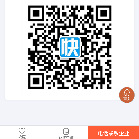
电话联系企业
收藏
职位申请