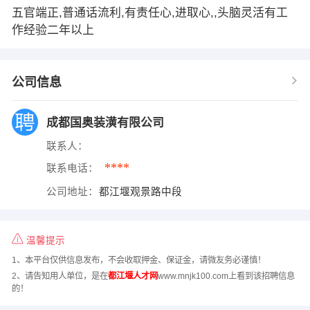
五官端正,普通话流利,有责任心,进取心,,头脑灵活有工
作经验二年以上
公司信息
成都国奥装潢有限公司
联系人：
****
联系电话：
公司地址：
都江堰观景路中段
温馨提示
1、本平台仅供信息发布，不会收取押金、保证金，请微友务必谨慎！
2、请告知用人单位，是在
都江堰人才网
www.mnjk100.com上看到该招聘信息
的！