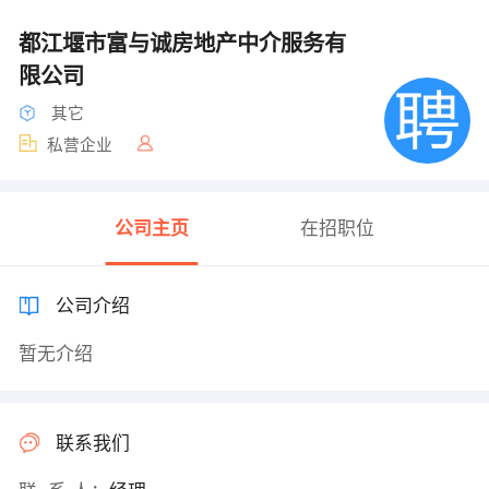
都江堰市富与诚房地产中介服务有
限公司
其它
私营企业
公司主页
在招职位
公司介绍
暂无介绍
联系我们