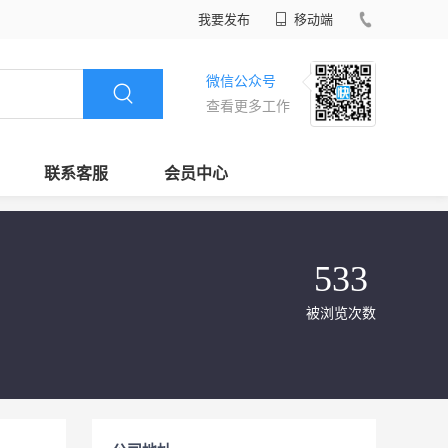
我要发布
移动端
微信公众号
查看更多工作
联系客服
会员中心
533
被浏览次数