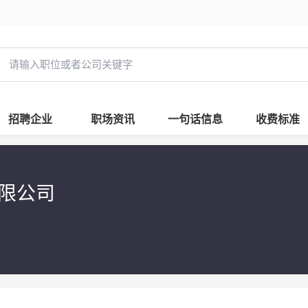
招聘企业
职场资讯
一句话信息
收费标准
有限公司