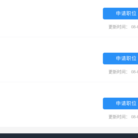
申请职位
更新时间： 08-
申请职位
更新时间： 08-
申请职位
更新时间： 08-