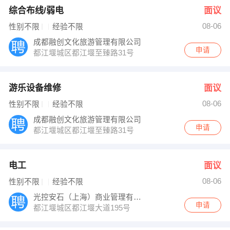
综合布线/弱电
面议
08-06
性别不限
经验不限
成都融创文化旅游管理有限公司
申请
都江堰城区都江堰至臻路31号
游乐设备维修
面议
08-06
性别不限
经验不限
成都融创文化旅游管理有限公司
申请
都江堰城区都江堰至臻路31号
电工
面议
08-06
性别不限
经验不限
光控安石（上海）商业管理有限公司成都分公
申请
都江堰城区都江堰大道195号