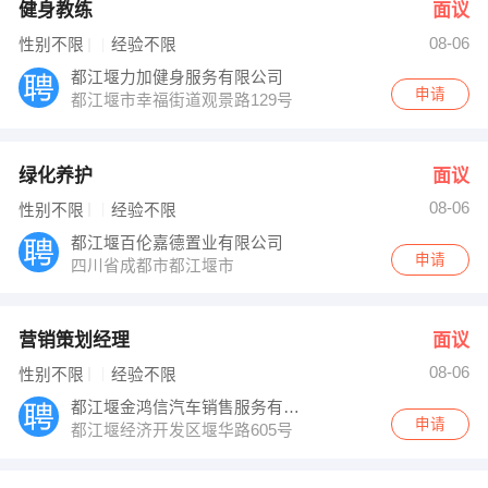
健身教练
面议
08-06
性别不限
经验不限
都江堰力加健身服务有限公司
申请
都江堰市幸福街道观景路129号
绿化养护
面议
08-06
性别不限
经验不限
都江堰百伦嘉德置业有限公司
申请
四川省成都市都江堰市
营销策划经理
面议
08-06
性别不限
经验不限
都江堰金鸿信汽车销售服务有限公司
申请
都江堰经济开发区堰华路605号