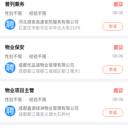
普列乘务
面议
08-06
性别不限
经验不限
河北禄安高速安防服务有限公司
申请
石家庄市新华区中华北大街210号
物业保安
面议
08-06
性别不限
经验不限
成都优品道物业管理有限公司
申请
成都都江堰都江堰城区都江堰大道398号
物业项目主管
面议
08-06
性别不限
经验不限
成都鑫源绿洲物业管理有限公司
申请
成都都江堰崇义镇大石桥村